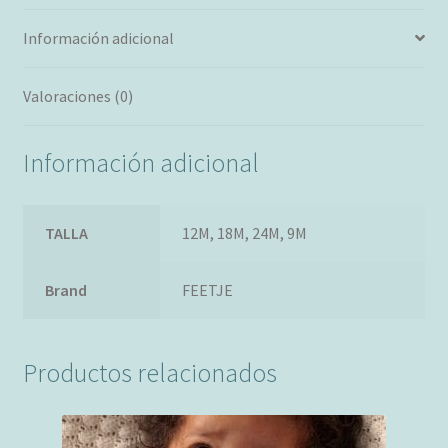
Información adicional
Valoraciones (0)
Información adicional
TALLA
12M
,
18M
,
24M
,
9M
Brand
FEETJE
Productos relacionados