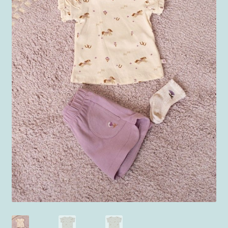
Explora nuestra colección de ropa para niño